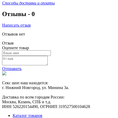
Способы доставки и оплаты
Отзывы -
0
Написать отзыв
Отзывов нет
Отзыв
Оцените товар
Отправить
Секс шоп наш находится:
г. Нижний Новгород, ул. Минина 3а.
Доставка по всем городам России:
Москва, Казань, СПБ и т.д.
ИНН 526220154490, ОГРНИП 319527500104628
Каталог товаров