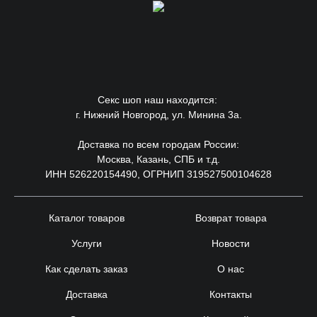
Секс шоп наш находится:
г. Нижний Новгород, ул. Минина 3а.
Доставка по всем городам России:
Москва, Казань, СПБ и т.д.
ИНН 526220154490, ОГРНИП 319527500104628
Каталог товаров
Возврат товара
Услуги
Новости
Как сделать заказ
О нас
Доставка
Контакты