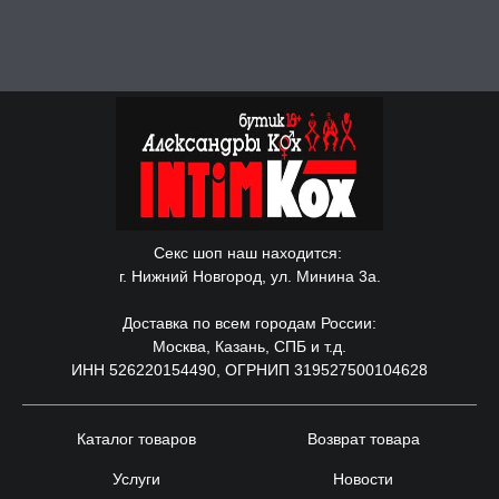
Секс шоп наш находится:
г. Нижний Новгород, ул. Минина 3а.
Доставка по всем городам России:
Москва, Казань, СПБ и т.д.
ИНН 526220154490, ОГРНИП 319527500104628
Каталог товаров
Возврат товара
Услуги
Новости