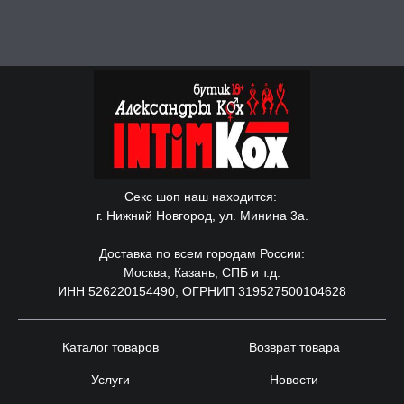
Секс шоп наш находится:
г. Нижний Новгород, ул. Минина 3а.
Доставка по всем городам России:
Москва, Казань, СПБ и т.д.
ИНН 526220154490, ОГРНИП 319527500104628
Каталог товаров
Возврат товара
Услуги
Новости