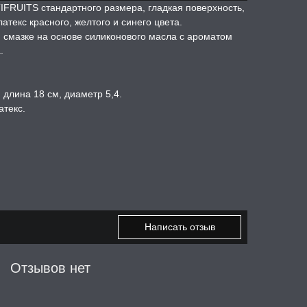
RUITS стандартного размера, гладкая поверхность,
атекс красного, желтого и синего цвета.
смазке на основе силиконового масла с ароматом
.
 длина 18 см, диаметр 5,4.
атекс.
Написать отзыв
Отзывов нет