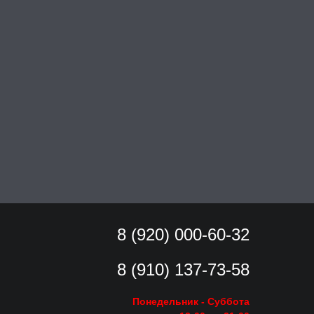
8 (920) 000-60-32
8 (910) 137-73-
58
Понедельник - Суббота