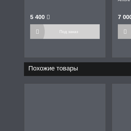
5 400
7 00
Под заказ
Похожие товары