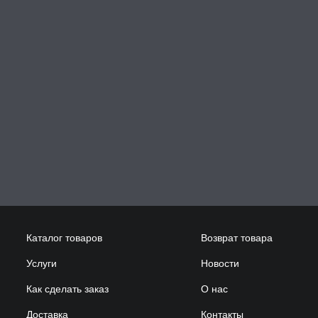
Каталог товаров
Возврат товара
Услуги
Новости
Как сделать заказ
О нас
Доставка
Контакты