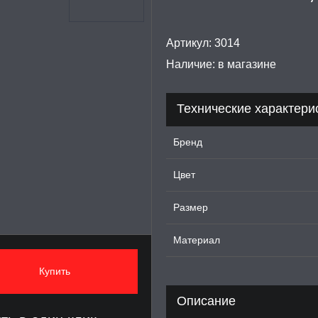
Артикул:
3014
Наличие:
в магазине
Технические характери
Бренд
Цвет
Размер
Материал
Купить
Описание