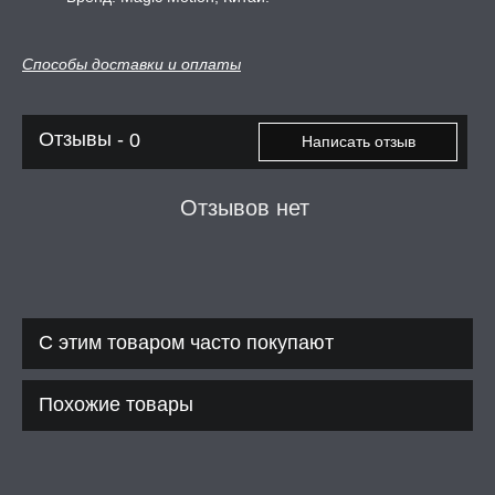
Способы доставки и оплаты
Отзывы -
0
Написать отзыв
Отзывов нет
С этим товаром часто покупают
Похожие товары