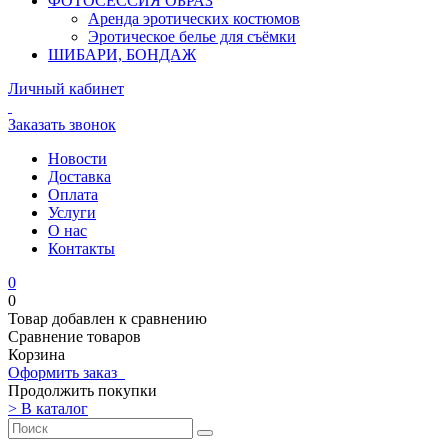
ФОТОСЕССИЯ ОБРАЗ
Аренда эротических костюмов
Эротическое белье для съёмки
ШИБАРИ, БОНДАЖ
Личный кабинет
Заказать звонок
Новости
Доставка
Оплата
Услуги
О нас
Контакты
0
0
Товар добавлен к сравнению
Сравнение товаров
Корзина
Оформить заказ
Продолжить покупки
>
В каталог