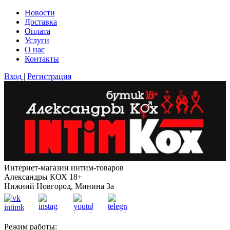
Новости
Доставка
Оплата
Услуги
О нас
Контакты
Вход
|
Регистрация
Интернет-магазин интим-товаров
Александры КОХ 18+
Нижний Новгород, Минина 3а
Режим работы: