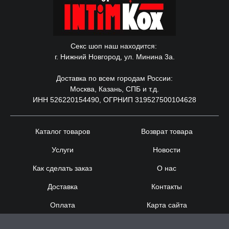
Секс шоп наш находится:
г. Нижний Новгород, ул. Минина 3а.
Доставка по всем городам России:
Москва, Казань, СПБ и т.д.
ИНН 526220154490, ОГРНИП 319527500104628
Каталог товаров
Возврат товара
Услуги
Новости
Как сделать заказ
О нас
Доставка
Контакты
Оплата
Карта сайта
Сотрудничество