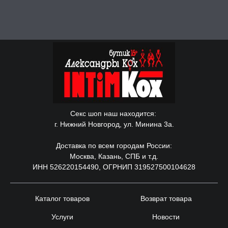
Секс шоп наш находится:
г. Нижний Новгород, ул. Минина 3а.
Доставка по всем городам России:
Москва, Казань, СПБ и т.д.
ИНН 526220154490, ОГРНИП 319527500104628
Каталог товаров
Возврат товара
Услуги
Новости